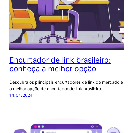
Encurtador de link brasileiro:
conheça a melhor opção
Descubra os principais encurtadores de link do mercado e
a melhor opção de encurtador de link brasileiro.
14/04/2024