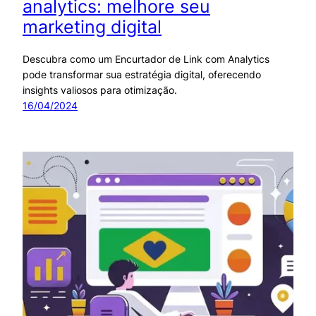
analytics: melhore seu
marketing digital
Descubra como um Encurtador de Link com Analytics
pode transformar sua estratégia digital, oferecendo
insights valiosos para otimização.
16/04/2024