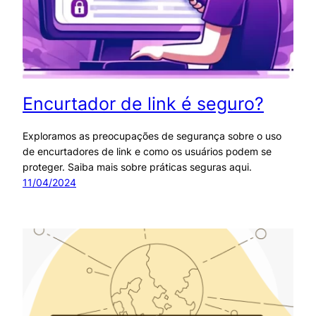
Encurtador de link é seguro?
Exploramos as preocupações de segurança sobre o uso
de encurtadores de link e como os usuários podem se
proteger. Saiba mais sobre práticas seguras aqui.
11/04/2024