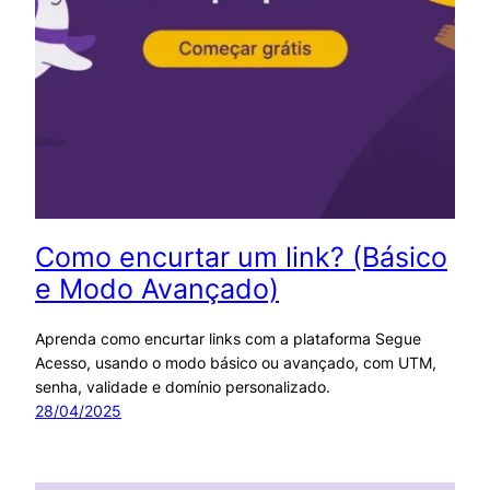
Como encurtar um link? (Básico
e Modo Avançado)
Aprenda como encurtar links com a plataforma Segue
Acesso, usando o modo básico ou avançado, com UTM,
senha, validade e domínio personalizado.
28/04/2025