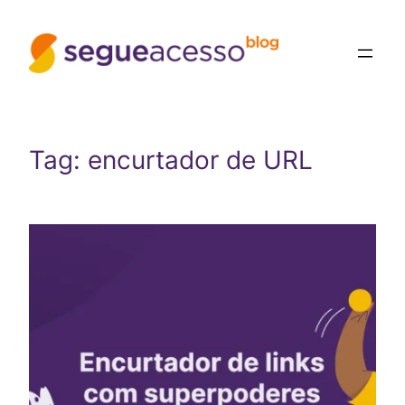
Tag:
encurtador de URL