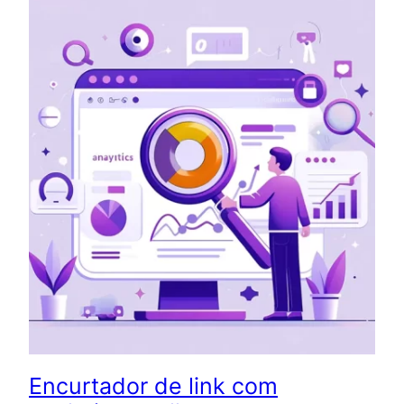
Encurtador de link com