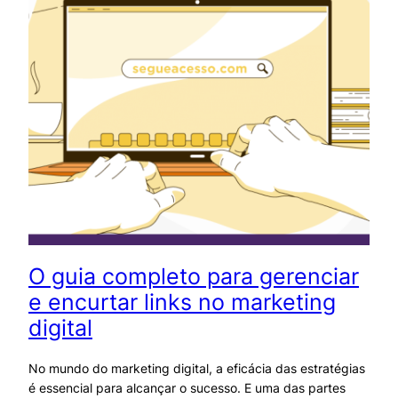
O guia completo para gerenciar
e encurtar links no marketing
digital
No mundo do marketing digital, a eficácia das estratégias
é essencial para alcançar o sucesso. E uma das partes