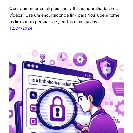
Quer aumentar os cliques nas URLs compartilhadas nos
vídeos? Use um encurtador de link para YouTube e torne
os links mais persuasivos, curtos e amigáveis.
12/04/2024