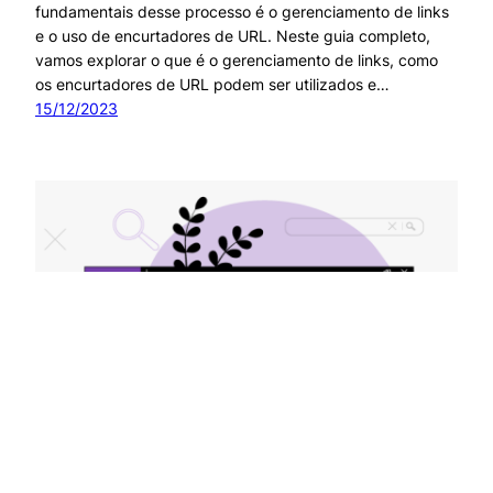
fundamentais desse processo é o gerenciamento de links
e o uso de encurtadores de URL. Neste guia completo,
vamos explorar o que é o gerenciamento de links, como
os encurtadores de URL podem ser utilizados e…
15/12/2023